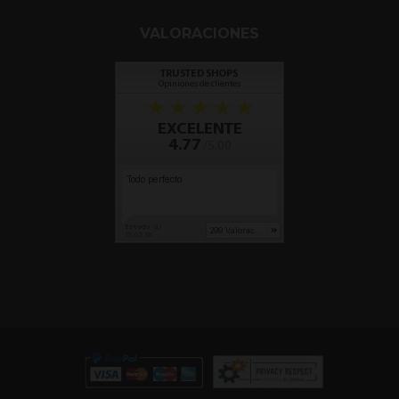
VALORACIONES