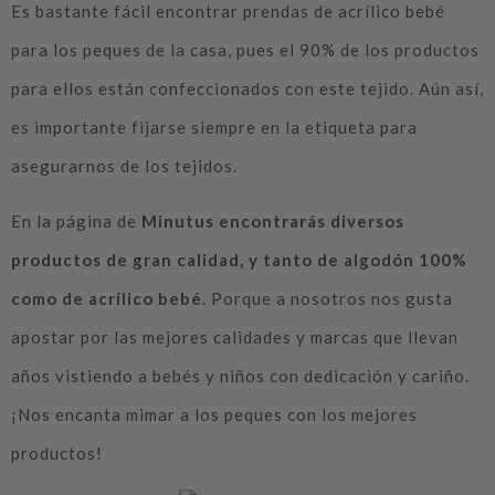
Es bastante fácil encontrar prendas de acrílico bebé
para los peques de la casa, pues el 90% de los productos
para ellos están confeccionados con este tejido. Aún así,
es importante fijarse siempre en la etiqueta para
asegurarnos de los tejidos.
En la página de
Minutus encontrarás diversos
productos de gran calidad, y tanto de algodón 100%
como de acrílico bebé
. Porque a nosotros nos gusta
apostar por las mejores calidades y marcas que llevan
años vistiendo a bebés y niños con dedicación y cariño.
¡Nos encanta mimar a los peques con los mejores
productos!