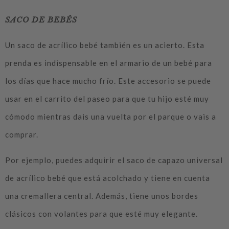
SACO DE BEBÉS
Un saco de acrílico bebé también es un acierto. Esta
prenda es indispensable en el armario de un bebé para
los días que hace mucho frío. Este accesorio se puede
usar en el carrito del paseo para que tu hijo esté muy
cómodo mientras dais una vuelta por el parque o vais a
comprar.
Por ejemplo, puedes adquirir el saco de capazo universal
de acrílico bebé que está acolchado y tiene en cuenta
una cremallera central. Además, tiene unos bordes
clásicos con volantes para que esté muy elegante.