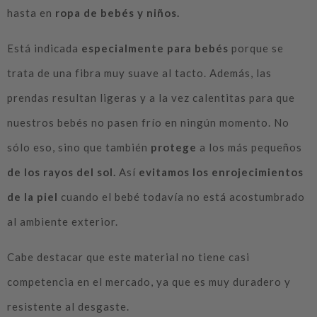
hasta en
ropa de bebés y niños.
Está indicada
especialmente para bebés
porque se
trata de una fibra muy suave al tacto. Además, las
prendas resultan ligeras y a la vez calentitas para que
nuestros bebés no pasen frío en ningún momento. No
sólo eso, sino que también
protege
a los más pequeños
de los rayos del sol.
Así
evitamos
los enrojecimientos
de la piel
cuando el bebé todavía no está acostumbrado
al ambiente exterior.
Cabe destacar que este material no tiene casi
competencia en el mercado, ya que es muy duradero y
resistente al desgaste.