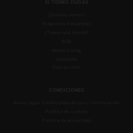
SI TIENES DUDAS
¿Quiénes somos?
Preguntas frecuentes
¿Tienes una tienda?
B2B
Nuestro blog
Contacto
Guía de tallas
CONDICIONES
Aviso Legal, Condiciones de uso y contratación
Política de cookies
Política de privacidad