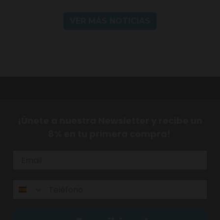
VER MÁS NOTICIAS
¡Únete a nuestra Newsletter y recibe un
8% en tu primera compra!