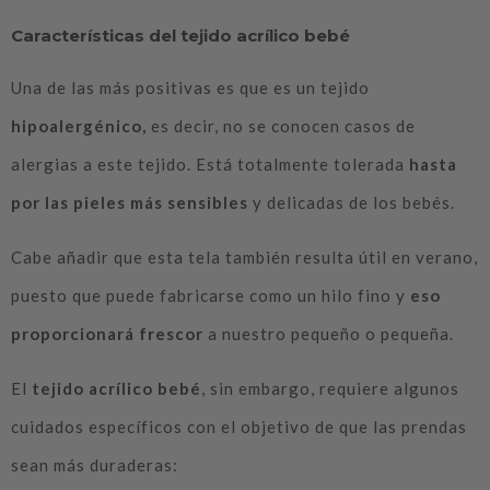
Características del tejido acrílico bebé
Una de las más positivas es que es un tejido
hipoalergénico,
es decir, no se conocen casos de
alergias a este tejido. Está totalmente tolerada
hasta
por las pieles más sensibles
y delicadas de los bebés.
Cabe añadir que esta tela también resulta útil en verano,
puesto que puede fabricarse como un hilo fino y
eso
proporcionará frescor
a nuestro pequeño o pequeña.
El
tejido acrílico bebé
, sin embargo, requiere algunos
cuidados específicos con el objetivo de que las prendas
sean más duraderas: