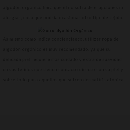
algodón orgánico hará que el no sufra de erupciones ni
alergias, cosa que podría ocasionar otro tipo de tejido.
Asimismo como indica concienciaeco, utilizar ropa de
algodón orgánico es muy recomendado, ya que su
delicada piel requiere más cuidado y extra de suavidad
en sus tejidos que tienen contacto directo con su piel y
sobre todo para aquellos que sufren dermatitis atópica.