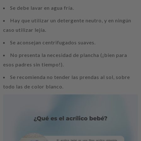
Se debe lavar en agua fría.
Hay que utilizar un detergente neutro, y en ningún
caso utilizar lejía.
Se aconsejan centrifugados suaves.
No presenta la necesidad de plancha (¡bien para
esos padres sin tiempo!).
Se recomienda no tender las prendas al sol, sobre
todo las de color blanco.