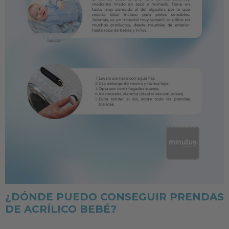
¿DÓNDE PUEDO CONSEGUIR PRENDAS
DE ACRÍLICO BEBÉ?