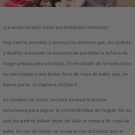
¡La moda infantil tiene posibilidades infinitas!
Hay tantas prendas y accesorios bonitos que, los padres
y madres a menudo se encuentran perdidos a la hora de
elegir piezas para sus hijos. El resultado de la indecisión
es casi siempre una bolsa llena de ropa de bebé, que, en
buena parte, ni siquiera utilizará.
En tiempos de crisis, se hace necesario buscar
soluciones para lograr la sostenibilidad del hogar. No es
que los padres deban dejar de lado la compra de ropa de
bebé. En vez de llenar un armario con artículos que el