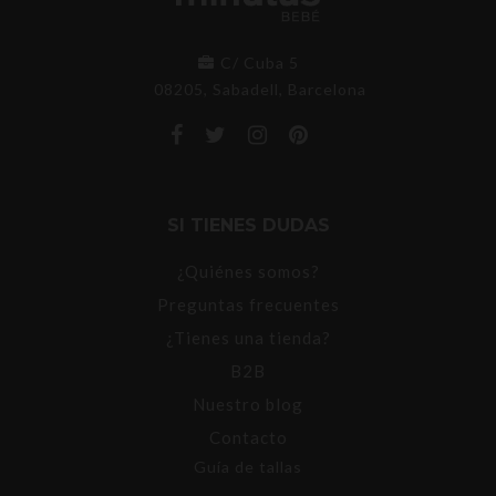
C/ Cuba 5
08205, Sabadell, Barcelona
SI TIENES DUDAS
¿Quiénes somos?
Preguntas frecuentes
¿Tienes una tienda?
B2B
Nuestro blog
Contacto
Guía de tallas