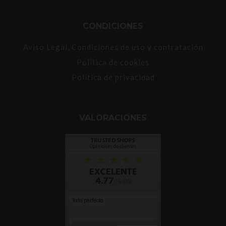
CONDICIONES
Aviso Legal, Condiciones de uso y contratación
Política de cookies
Política de privacidad
VALORACIONES