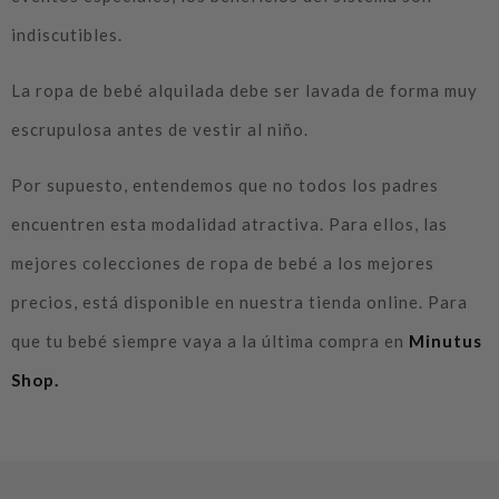
indiscutibles.
La ropa de bebé alquilada debe ser lavada de forma muy
escrupulosa antes de vestir al niño.
Por supuesto, entendemos que no todos los padres
encuentren esta modalidad atractiva. Para ellos, las
mejores colecciones de ropa de bebé a los mejores
precios, está disponible en nuestra tienda online. Para
que tu bebé siempre vaya a la última compra en
Minutus
Shop.