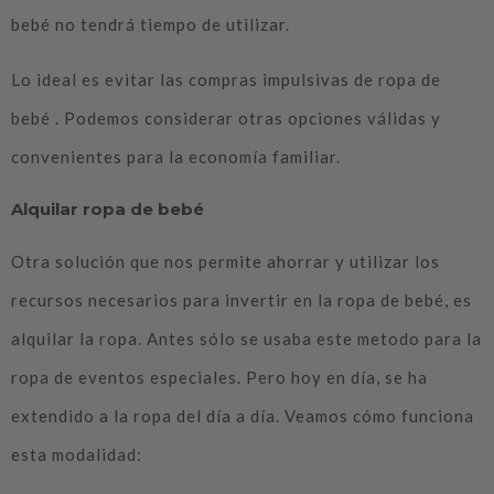
bebé no tendrá tiempo de utilizar.
Lo ideal es evitar las compras impulsivas de ropa de
bebé . Podemos considerar otras opciones válidas y
convenientes para la economía familiar.
Alquilar ropa de bebé
Otra solución que nos permite ahorrar y utilizar los
recursos necesarios para invertir en la ropa de bebé, es
alquilar la ropa. Antes sólo se usaba este metodo para la
ropa de eventos especiales. Pero hoy en día, se ha
extendido a la ropa del día a día. Veamos cómo funciona
esta modalidad: