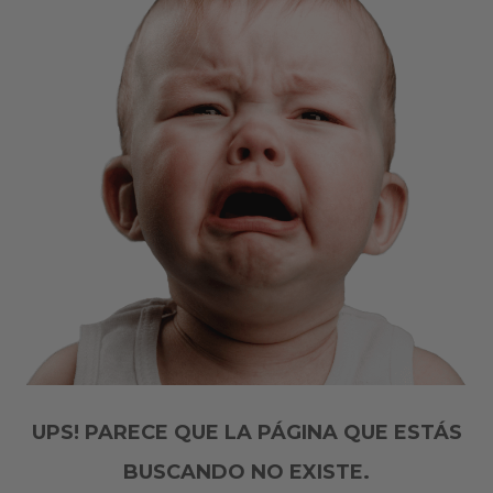
UPS! PARECE QUE LA PÁGINA QUE ESTÁS
BUSCANDO NO EXISTE.