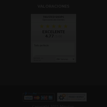
VALORACIONES
Copyright 2021 Minutus.