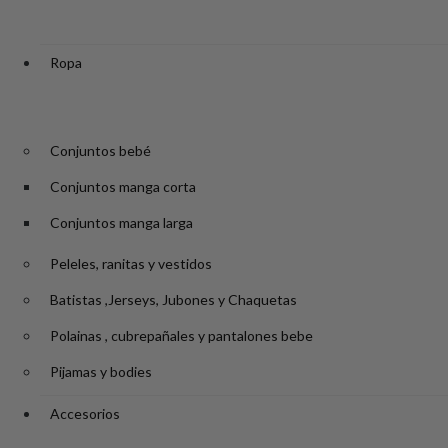
Ropa
Conjuntos bebé
Conjuntos manga corta
Conjuntos manga larga
Peleles, ranitas y vestidos
Batistas ,Jerseys, Jubones y Chaquetas
Polainas , cubrepañales y pantalones bebe
Pijamas y bodies
Accesorios