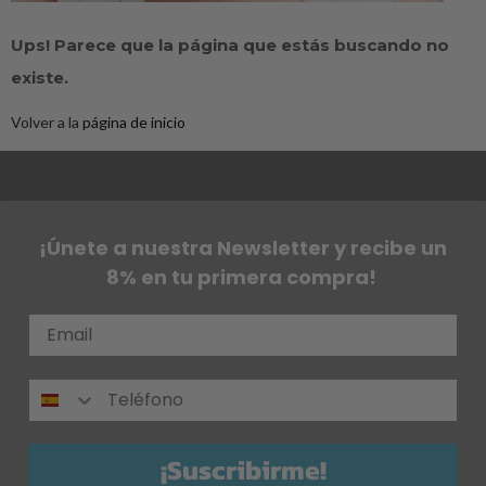
Ups! Parece que la página que estás buscando no
existe.
Volver a la
página de inicio
¡Únete a nuestra Newsletter y recibe un
8% en tu primera compra!
¡Suscribirme!