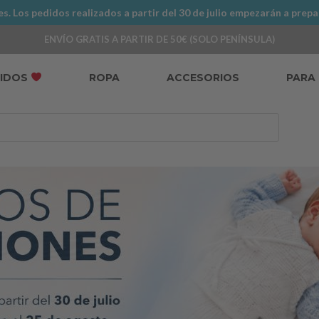
. Los pedidos realizados a partir del 30 de julio empezarán a prepa
ENVÍO GRATIS A PARTIR DE 50€ (SOLO PENÍNSULA)
DIDOS
ROPA
ACCESORIOS
PARA