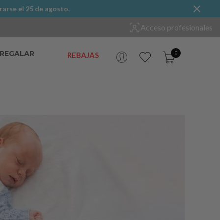
rarse el 25 de agosto.
Acceso profesionales
 REGALAR
0
REBAJAS