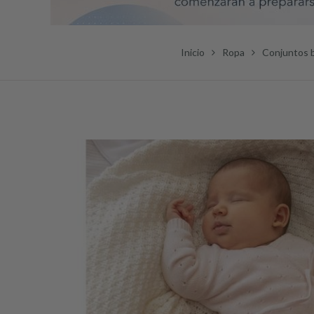
Inicio
Ropa
Conjuntos 