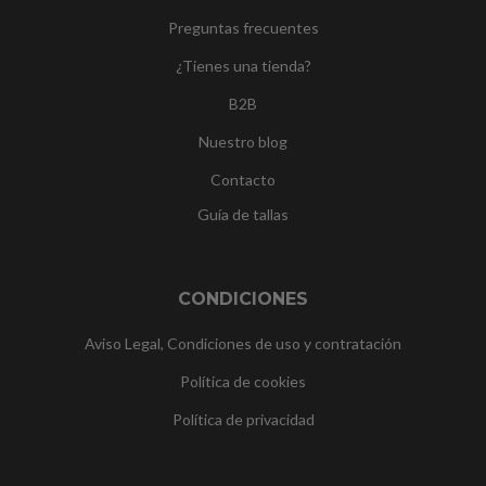
Preguntas frecuentes
¿Tienes una tienda?
B2B
Nuestro blog
Contacto
Guía de tallas
CONDICIONES
Aviso Legal, Condiciones de uso y contratación
Política de cookies
Política de privacidad