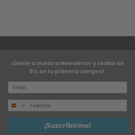
¡Únete a nuestra Newsletter y recibe un
8% en tu primera compra!
¡Suscribirme!