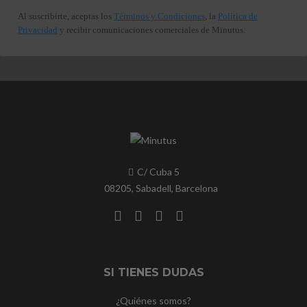
Al suscribirte, aceptas los
Términos y Condiciones
, la
Política de
Privacidad
y recibir comunicaciones comerciales de Minutus.
C/ Cuba 5
08205, Sabadell, Barcelona
SI TIENES DUDAS
¿Quiénes somos?