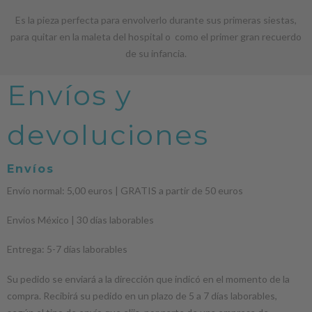
Es la pieza perfecta para envolverlo durante sus primeras siestas,
para quitar en la maleta del hospital o como el primer gran recuerdo
de su infancia.
Envíos y
devoluciones
Envíos
Envío normal: 5,00 euros | GRATIS a partir de 50 euros
Envios México | 30 días laborables
Entrega: 5-7 días laborables
Su pedido se enviará a la dirección que indicó en el momento de la
compra. Recibirá su pedido en un plazo de 5 a 7 días laborables,