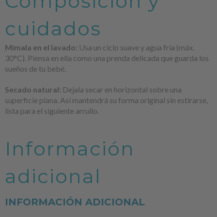
Composición y
cuidados
Mímala en el lavado:
Usa un ciclo suave y agua fría (máx.
30°C). Piensa en ella como una prenda delicada que guarda los
sueños de tu bebé.
Secado natural:
Dejala secar en horizontal sobre una
superficie plana. Así mantendrá su forma original sin estirarse,
lista para el siguiente arrullo.
Información
adicional
INFORMACIÓN ADICIONAL