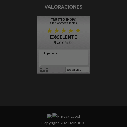
VALORACIONES
Copyright 2021 Minutus.