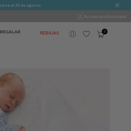
rarse el 25 de agosto.
Acceso profesionales
 REGALAR
0
REBAJAS