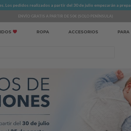
. Los pedidos realizados a partir del 30 de julio empezarán a prepa
ENVÍO GRATIS A PARTIR DE 50€ (SOLO PENÍNSULA)
DIDOS
ROPA
ACCESORIOS
PARA