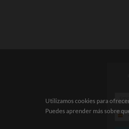
Utilizamos cookies para ofrece
Puedes aprender más sobre qué 