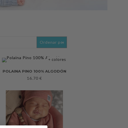
+ colores
POLAINA PINO 100% ALGODÓN
16.70
€