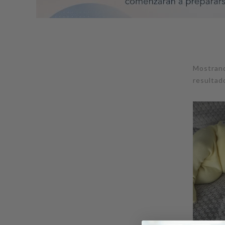
Mostrand
resultad