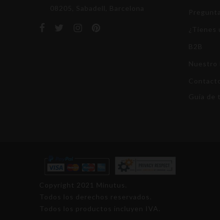
08205, Sabadell, Barcelona
Pregunta
¿Tienes 
B2B
Nuestro 
Contact
Guía de t
Copyright 2021 Minutus.
Todos los derechos reservados.
Todos los productos incluyen IVA.