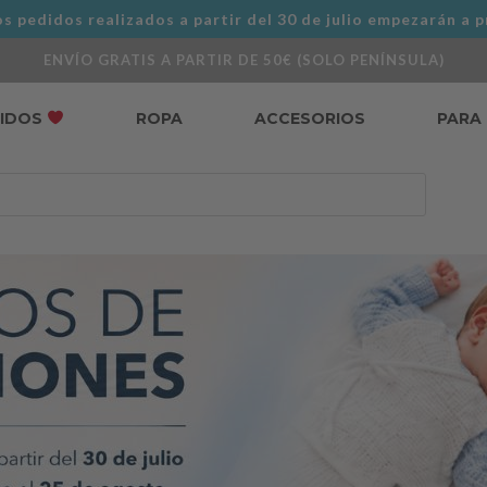
s pedidos realizados a partir del 30 de julio empezarán a p
ENVÍO GRATIS A PARTIR DE 50€ (SOLO PENÍNSULA)
DIDOS
ROPA
ACCESORIOS
PARA