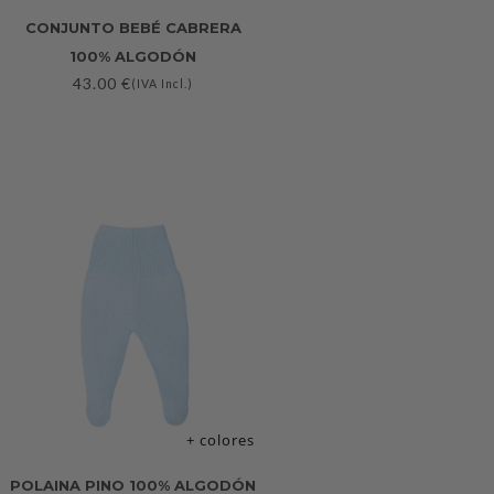
CONJUNTO BEBÉ CABRERA
100% ALGODÓN
43.00
€
(IVA Incl.)
+ colores
POLAINA PINO 100% ALGODÓN