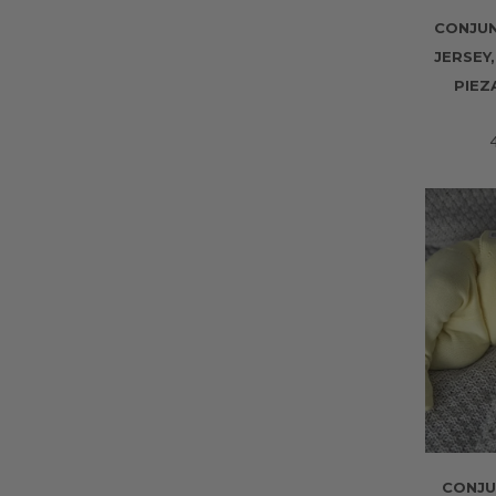
CONJUN
JERSEY
PIEZ
CONJU