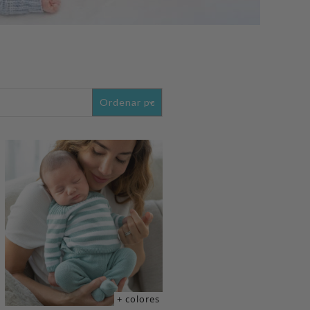
+ colores