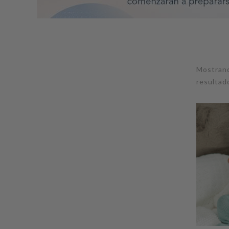
Mostran
resultad