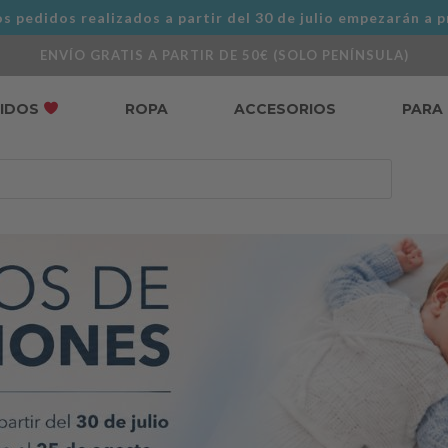
s pedidos realizados a partir del 30 de julio empezarán a p
ENVÍO GRATIS A PARTIR DE 50€ (SOLO PENÍNSULA)
DIDOS
ROPA
ACCESORIOS
PARA