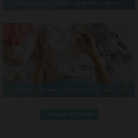
7 razones por las que tu bebé llora mucho
¿Qué debo comprar de ropa 0 meses para mi bebé?
VER MÁS NOTICIAS