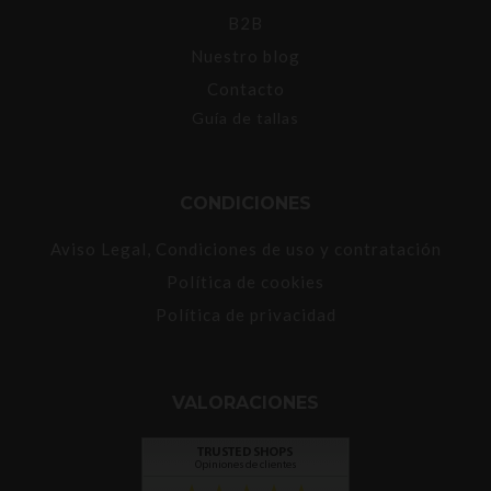
B2B
Nuestro blog
Contacto
Guía de tallas
CONDICIONES
Aviso Legal, Condiciones de uso y contratación
Política de cookies
Política de privacidad
VALORACIONES