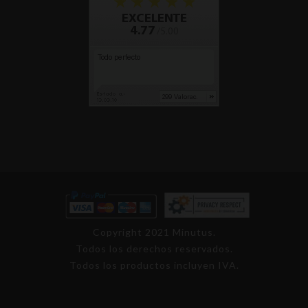
Copyright 2021 Minutus.
Todos los derechos reservados.
Todos los productos incluyen IVA.