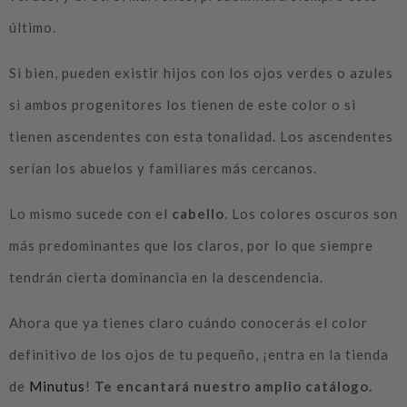
último.
Si bien, pueden existir hijos con los ojos verdes o azules
si ambos progenitores los tienen de este color o si
tienen ascendentes con esta tonalidad. Los ascendentes
serían los abuelos y familiares más cercanos.
Lo mismo sucede con el
cabello
. Los colores oscuros son
más predominantes que los claros, por lo que siempre
tendrán cierta dominancia en la descendencia.
Ahora que ya tienes claro cuándo conocerás el color
definitivo de los ojos de tu pequeño, ¡entra en la tienda
de
Minutus
!
Te encantará nuestro amplio catálogo.