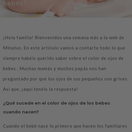
bebés?
¡Hola familia! Bienvenidos una semana más a la web de
Minutus. En este artículo vamos a contarte todo lo que
siempre habéis querido saber sobre el color de ojos de
bebes . Muchas mamás y muchos papás nos han
preguntado por qué los ojos de sus pequeños son grises.
Así que, ¡aquí tenéis la respuesta!
¿Qué sucede en el color de ojos de los bebes
cuando nacen?
Cuando el bebé nace lo primero que hacen los familiares