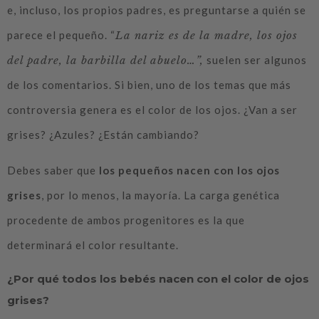
e, incluso, los propios padres, es preguntarse a quién se
parece el pequeño. “
La nariz es de la madre, los ojos
del padre, la barbilla del abuelo…”,
suelen ser algunos
de los comentarios. Si bien, uno de los temas que más
controversia genera es el color de los ojos. ¿Van a ser
grises? ¿Azules? ¿Están cambiando?
Debes saber que
los pequeños nacen con los ojos
grises
, por lo menos, la mayoría. La carga genética
procedente de ambos progenitores es la que
determinará el color resultante.
¿Por qué todos los bebés nacen con el color de ojos
grises?