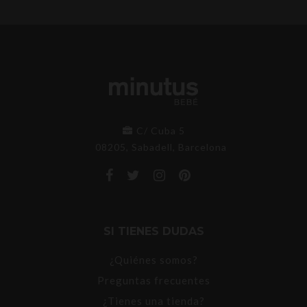
C/ Cuba 5
08205, Sabadell, Barcelona
SI TIENES DUDAS
¿Quiénes somos?
Preguntas frecuentes
¿Tienes una tienda?