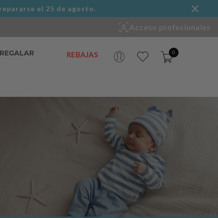
repararse el 25 de agosto.
Acceso profesionales
 REGALAR
0
REBAJAS