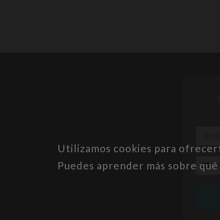
Utilizamos cookies para ofrecer
Puedes aprender más sobre qué c