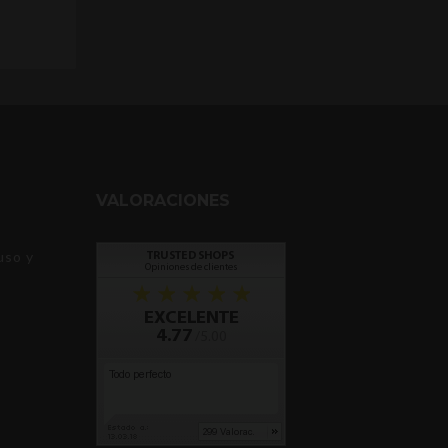
VALORACIONES
uso y