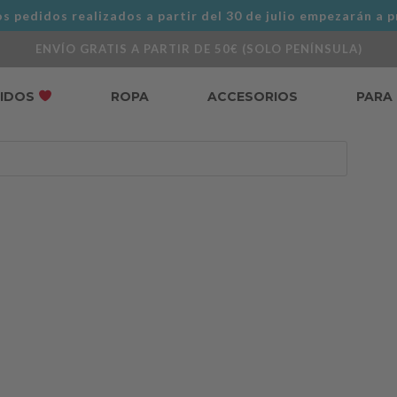
s pedidos realizados a partir del 30 de julio empezarán a p
ENVÍO GRATIS A PARTIR DE 50€ (SOLO PENÍNSULA)
DIDOS
ROPA
ACCESORIOS
PARA