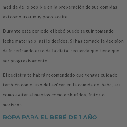
medida de lo posible en la preparación de sus comidas,
así como usar muy poco aceite.
Durante este periodo el bebé puede seguir tomando
leche materna si así lo decides. Si has tomado la decisión
de ir retirando esto de la dieta, recuerda que tiene que
ser progresivamente.
El pediatra te habrá recomendado que tengas cuidado
también con el uso del azúcar en la comida del bebé, así
como evitar alimentos como embutidos, fritos o
mariscos.
ROPA PARA EL BEBÉ DE 1 AÑO