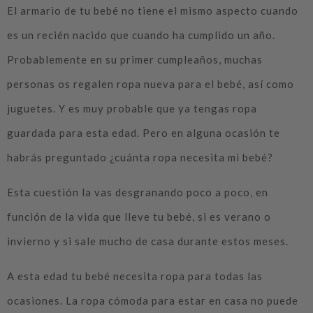
El armario de tu bebé no tiene el mismo aspecto cuando
es un recién nacido que cuando ha cumplido un año.
Probablemente en su primer cumpleaños, muchas
personas os regalen ropa nueva para el bebé, así como
juguetes. Y es muy probable que ya tengas ropa
guardada para esta edad. Pero en alguna ocasión te
habrás preguntado ¿cuánta ropa necesita mi bebé?
Esta cuestión la vas desgranando poco a poco, en
función de la vida que lleve tu bebé, si es verano o
invierno y si sale mucho de casa durante estos meses.
A esta edad tu bebé necesita ropa para todas las
ocasiones. La ropa cómoda para estar en casa no puede