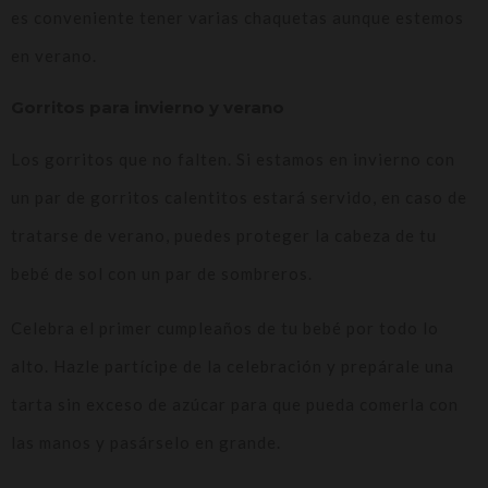
es conveniente tener varias chaquetas aunque estemos
en verano.
Gorritos para invierno y verano
Los gorritos que no falten. Si estamos en invierno con
un par de gorritos calentitos estará servido, en caso de
tratarse de verano, puedes proteger la cabeza de tu
bebé de sol con un par de sombreros.
Celebra el primer cumpleaños de tu bebé por todo lo
alto. Hazle partícipe de la celebración y prepárale una
tarta sin exceso de azúcar para que pueda comerla con
las manos y pasárselo en grande.