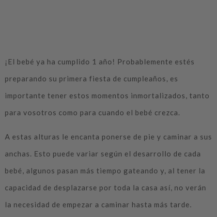
ropa
¡El bebé ya ha cumplido 1 año! Probablemente estés
preparando su primera fiesta de cumpleaños, es
importante tener estos momentos inmortalizados, tanto
para vosotros como para cuando el bebé crezca.
A estas alturas le encanta ponerse de pie y caminar a sus
anchas. Esto puede variar según el desarrollo de cada
bebé, algunos pasan más tiempo gateando y, al tener la
capacidad de desplazarse por toda la casa así, no verán
la necesidad de empezar a caminar hasta más tarde.