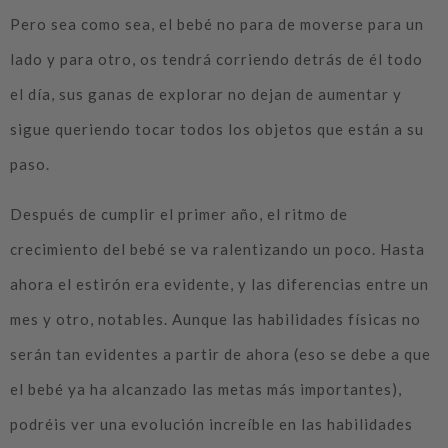
Pero sea como sea, el bebé no para de moverse para un
lado y para otro, os tendrá corriendo detrás de él todo
el día, sus ganas de explorar no dejan de aumentar y
sigue queriendo tocar todos los objetos que están a su
paso.
Después de cumplir el primer año, el ritmo de
crecimiento del bebé se va ralentizando un poco. Hasta
ahora el estirón era evidente, y las diferencias entre un
mes y otro, notables. Aunque las habilidades físicas no
serán tan evidentes a partir de ahora (eso se debe a que
el bebé ya ha alcanzado las metas más importantes),
podréis ver una evolución increíble en las habilidades