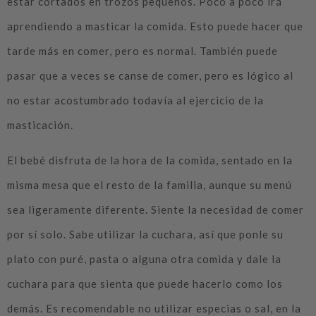
estar cortados en trozos pequeños. Poco a poco irá
aprendiendo a masticar la comida. Esto puede hacer que
tarde más en comer, pero es normal. También puede
pasar que a veces se canse de comer, pero es lógico al
no estar acostumbrado todavía al ejercicio de la
masticación.
El bebé disfruta de la hora de la comida, sentado en la
misma mesa que el resto de la familia, aunque su menú
sea ligeramente diferente. Siente la necesidad de comer
por sí solo. Sabe utilizar la cuchara, así que ponle su
plato con puré, pasta o alguna otra comida y dale la
cuchara para que sienta que puede hacerlo como los
demás. Es recomendable no utilizar especias o sal, en la