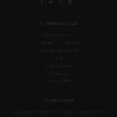
SI TIENES DUDAS
¿Quiénes somos?
Preguntas frecuentes
¿Tienes una tienda?
B2B
Nuestro blog
Contacto
Guía de tallas
CONDICIONES
Aviso Legal, Condiciones de uso y contratación