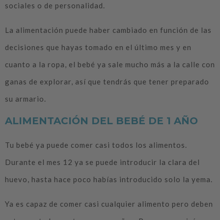
sociales o de personalidad.
La alimentación puede haber cambiado en función de las
decisiones que hayas tomado en el último mes y en
cuanto a la ropa, el bebé ya sale mucho más a la calle con
ganas de explorar, así que tendrás que tener preparado
su armario.
ALIMENTACIÓN DEL BEBÉ DE 1 AÑO
Tu bebé ya puede comer casi todos los alimentos.
Durante el mes 12 ya se puede introducir la clara del
huevo, hasta hace poco habías introducido solo la yema.
Ya es capaz de comer casi cualquier alimento pero deben