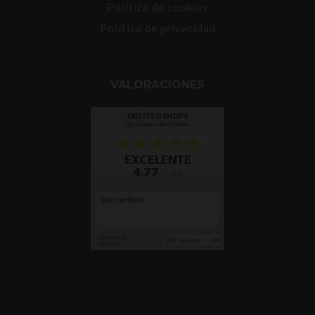
Política de cookies
Política de privacidad
VALORACIONES