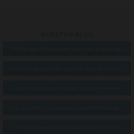
NUESTRO BLOG
Todo lo que debes saber sobre las etapas del embarazo
¿Quieres que tu bebé duerma toda la noche? ¡6 trucos!
4 consejos para comprar ropa para bebés
¿Por qué debería comprar un pelele bebé de invierno?
7 razones por las que tu bebé llora mucho