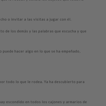
o o invitar a las visitas a jugar con él.
to de los demás y las palabras que escucha y que
no puede hacer algo en lo que se ha empeñado,
or todo lo que le rodea. Ya ha descubierto para
hay escondido en todos los cajones y armarios de