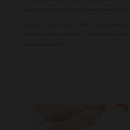
algunas palabras. Si el bebé tiene a mano estos 
La hora de irse a dormir siempre será un buen mo
el cuento que más le guste. Su inteligencia emo
que tome decisiones.