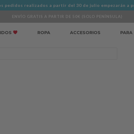
s pedidos realizados a partir del 30 de julio empezarán a p
ENVÍO GRATIS A PARTIR DE 50€ (SOLO PENÍNSULA)
DIDOS
ROPA
ACCESORIOS
PARA