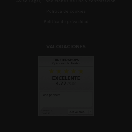
Aviso Legal, Condiciones de uso y contratación
Política de cookies
Política de privacidad
VALORACIONES