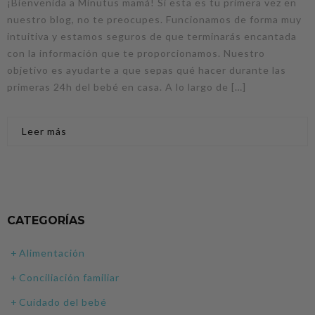
¡Bienvenida a Minutus mamá! Si esta es tu primera vez en
nuestro blog, no te preocupes. Funcionamos de forma muy
intuitiva y estamos seguros de que terminarás encantada
con la información que te proporcionamos. Nuestro
objetivo es ayudarte a que sepas qué hacer durante las
primeras 24h del bebé en casa. A lo largo de […]
Leer más
CATEGORÍAS
Alimentación
Conciliación familiar
Cuidado del bebé