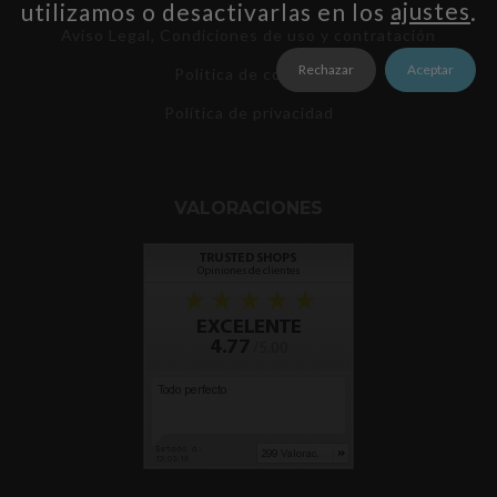
utilizamos o desactivarlas en los
ajustes
.
Aviso Legal, Condiciones de uso y contratación
Rechazar
Aceptar
Política de cookies
Política de privacidad
VALORACIONES