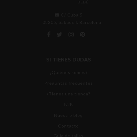
C/ Cuba 5
08205, Sabadell, Barcelona
SI TIENES DUDAS
¿Quiénes somos?
Preguntas frecuentes
¿Tienes una tienda?
B2B
Nuestro blog
Contacto
Guía de tallas