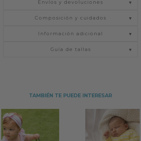
Envíos y devoluciones
▼
Composición y cuidados
▼
Información adicional
▼
Guía de tallas
▼
TAMBIÉN TE PUEDE INTERESAR