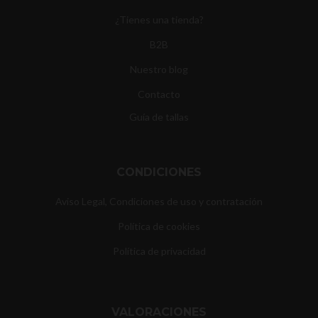
¿Tienes una tienda?
B2B
Nuestro blog
Contacto
Guía de tallas
CONDICIONES
Aviso Legal, Condiciones de uso y contratación
Política de cookies
Política de privacidad
VALORACIONES