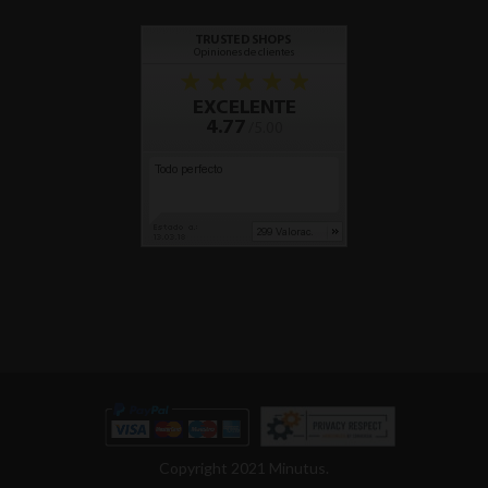
Copyright 2021 Minutus.