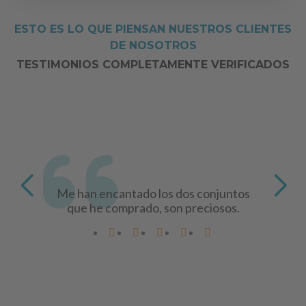
ESTO ES LO QUE PIENSAN NUESTROS CLIENTES
DE NOSOTROS
TESTIMONIOS COMPLETAMENTE VERIFICADOS
Me han encantado los dos conjuntos
que he comprado, son preciosos.