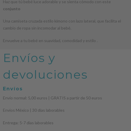
Haz que tú bebé luce adorable y se sienta cómodo con este
conjunto
Una camiseta cruzada estilo kimono con lazo lateral, que facilita el
cambio de ropa sin incomodar al bebé.
Envuelve a tu bebé en suavidad, comodidad y estilo .
Envíos y
devoluciones
Envíos
Envío normal: 5,00 euros | GRATIS a partir de 50 euros
Envios México | 30 días laborables
Entrega: 5-7 días laborables