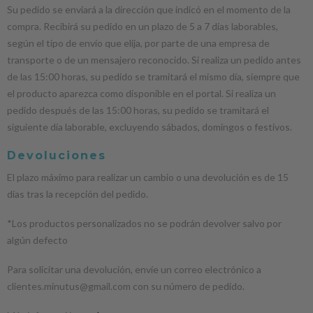
Su pedido se enviará a la dirección que indicó en el momento de la
compra. Recibirá su pedido en un plazo de 5 a 7 días laborables,
según el tipo de envío que elija, por parte de una empresa de
transporte o de un mensajero reconocido. Si realiza un pedido antes
de las 15:00 horas, su pedido se tramitará el mismo día, siempre que
el producto aparezca como disponible en el portal. Si realiza un
pedido después de las 15:00 horas, su pedido se tramitará el
siguiente día laborable, excluyendo sábados, domingos o festivos.
Devoluciones
El plazo máximo para realizar un cambio o una devolución es de 15
días tras la recepción del pedido.
*Los productos personalizados no se podrán devolver salvo por
algún defecto
Para solicitar una devolución, envíe un correo electrónico a
clientes.minutus@gmail.com con su número de pedido.