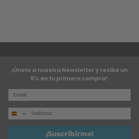
¡Únete a nuestra Newsletter y recibe un
8% en tu primera compra!
¡Suscribirme!