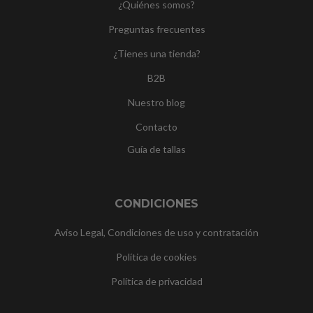
¿Quiénes somos?
Preguntas frecuentes
¿Tienes una tienda?
B2B
Nuestro blog
Contacto
Guía de tallas
CONDICIONES
Aviso Legal, Condiciones de uso y contratación
Política de cookies
Política de privacidad