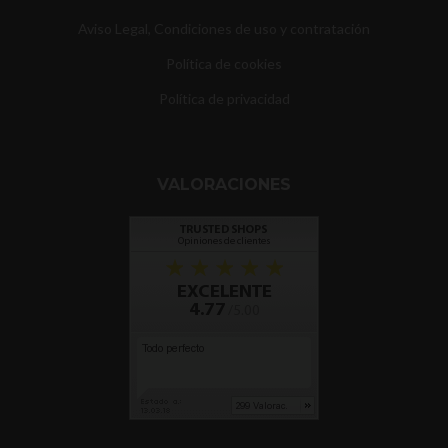
Aviso Legal, Condiciones de uso y contratación
Política de cookies
Política de privacidad
VALORACIONES