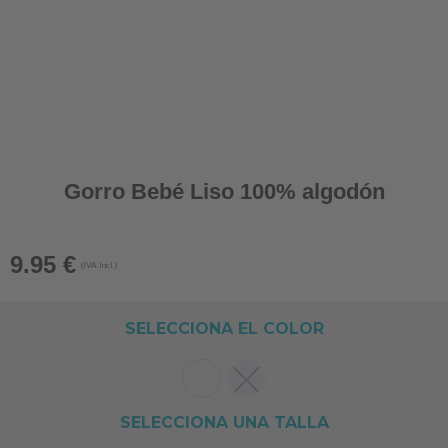
Gorro Bebé Liso 100% algodón
9.95
€
(IVA Incl.)
SELECCIONA EL COLOR
SELECCIONA UNA TALLA