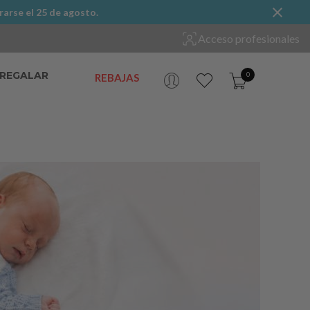
rarse el 25 de agosto.
Acceso profesionales
 REGALAR
0
REBAJAS