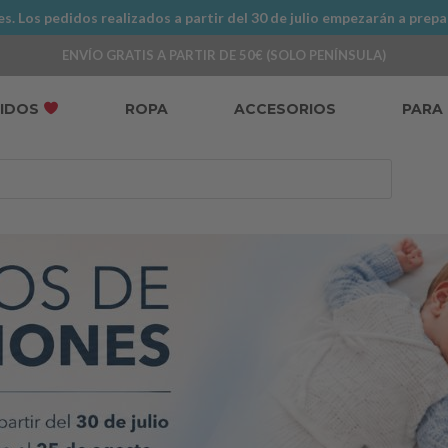
. Los pedidos realizados a partir del 30 de julio empezarán a prepa
ENVÍO GRATIS A PARTIR DE 50€ (SOLO PENÍNSULA)
DIDOS
ROPA
ACCESORIOS
PARA