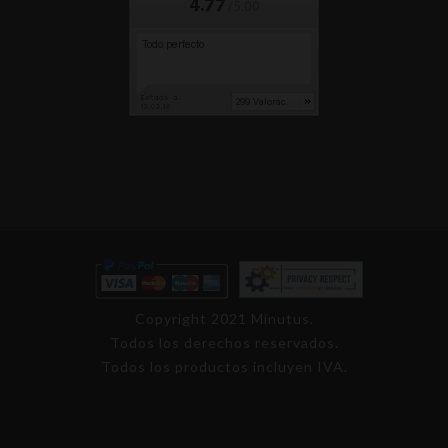
Copyright 2021 Minutus.
Todos los derechos reservados.
Todos los productos incluyen IVA.