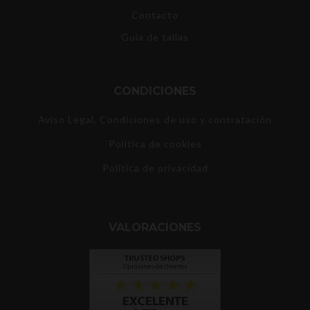
Contacto
Guía de tallas
CONDICIONES
Aviso Legal, Condiciones de uso y contratación
Política de cookies
Política de privacidad
VALORACIONES