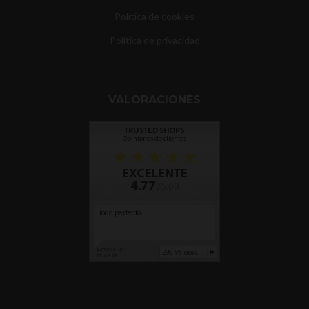
Política de cookies
Política de privacidad
VALORACIONES