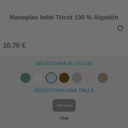
Manoplas bebé Tricot 100 % Algodón
10.70
€
SELECCIONA EL COLOR
SELECCIONA UNA TALLA
Talla única
Clear