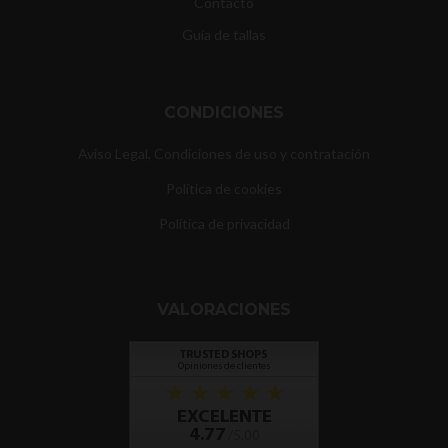
Contacto
Guía de tallas
CONDICIONES
Aviso Legal, Condiciones de uso y contratación
Política de cookies
Política de privacidad
VALORACIONES