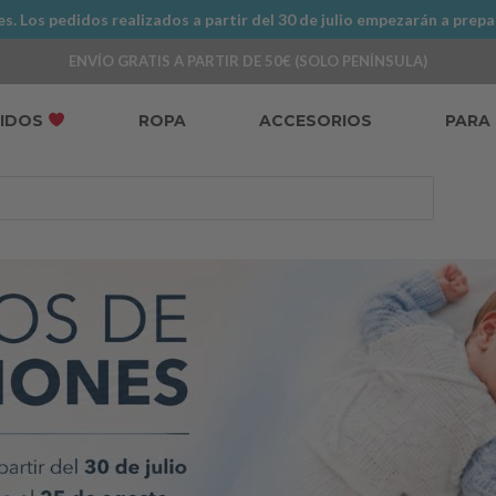
. Los pedidos realizados a partir del 30 de julio empezarán a prepa
ENVÍO GRATIS A PARTIR DE 50€ (SOLO PENÍNSULA)
DIDOS
ROPA
ACCESORIOS
PARA