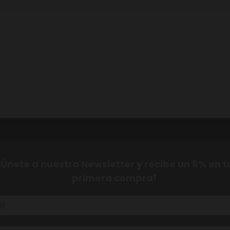
¡Únete a nuestra Newsletter y recibe un 8% en t
primera compra!