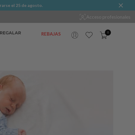
rarse el 25 de agosto.
Acceso profesionales
 REGALAR
0
REBAJAS