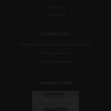
Contacto
Guía de tallas
CONDICIONES
Aviso Legal, Condiciones de uso y contratación
Política de cookies
Política de privacidad
VALORACIONES