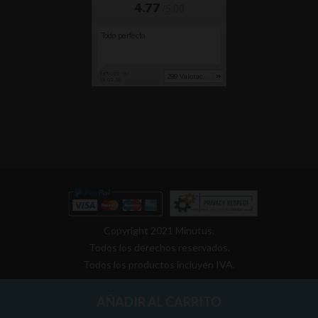
Copyright 2021 Minutus.
Todos los derechos reservados.
Todos los productos incluyen IVA.
AÑADIR AL CARRITO