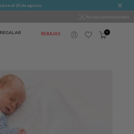
rarse el 25 de agosto.
Acceso profesionales
 REGALAR
0
REBAJAS