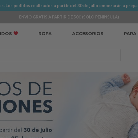
. Los pedidos realizados a partir del 30 de julio empezarán a prepa
ENVÍO GRATIS A PARTIR DE 50€ (SOLO PENÍNSULA)
DIDOS
ROPA
ACCESORIOS
PARA