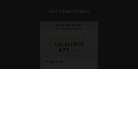
VALORACIONES