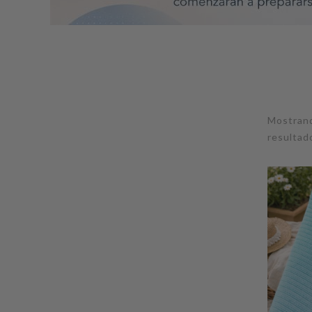
Mostran
resultad