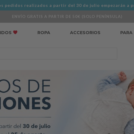
s pedidos realizados a partir del 30 de julio empezarán a p
ENVÍO GRATIS A PARTIR DE 50€ (SOLO PENÍNSULA)
DIDOS
ROPA
ACCESORIOS
PARA