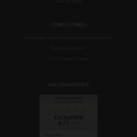
Guía de tallas
CONDICIONES
Aviso Legal, Condiciones de uso y contratación
Política de cookies
Política de privacidad
VALORACIONES