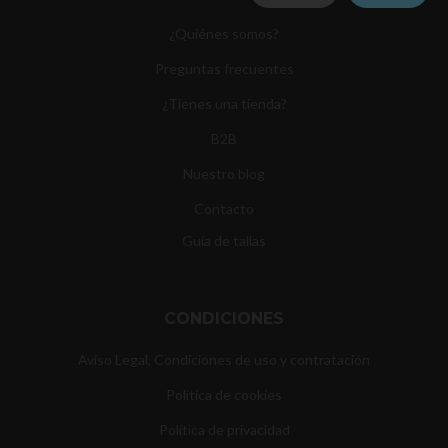
¿Quiénes somos?
Preguntas frecuentes
¿Tienes una tienda?
B2B
Nuestro blog
Contacto
Guía de tallas
CONDICIONES
Aviso Legal, Condiciones de uso y contratación
Política de cookies
Política de privacidad