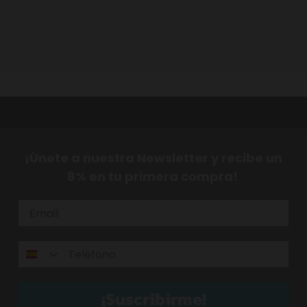
¡Únete a nuestra Newsletter y recibe un
8% en tu primera compra!
¡Suscribirme!