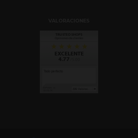
VALORACIONES