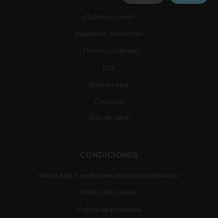
¿Quiénes somos?
Preguntas frecuentes
¿Tienes una tienda?
B2B
Nuestro blog
Contacto
Guía de tallas
CONDICIONES
Aviso Legal, Condiciones de uso y contratación
Política de cookies
Política de privacidad