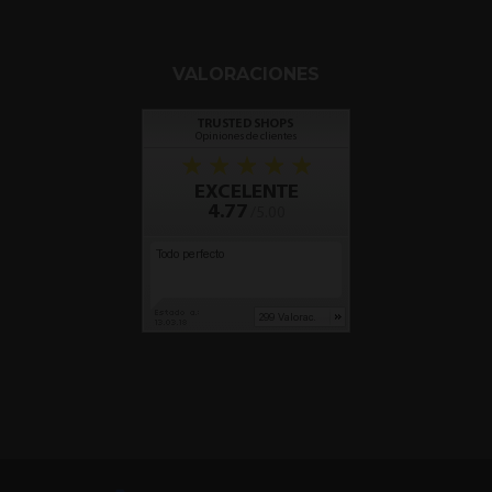
VALORACIONES