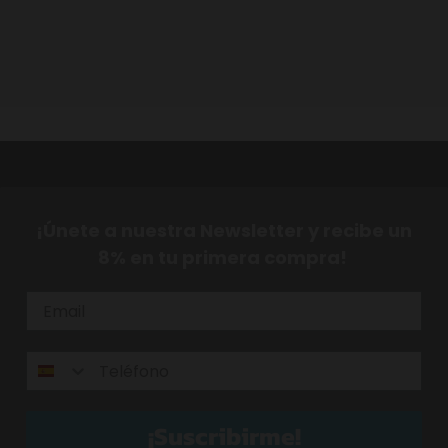
¡Únete a nuestra Newsletter y recibe un
8% en tu primera compra!
¡Suscribirme!